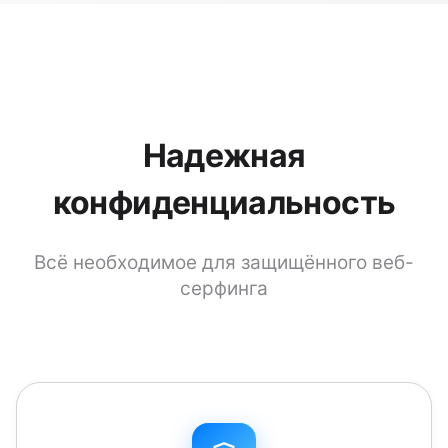
Надежная
конфиденциальность
Всё необходимое для защищённого веб-
серфинга