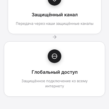
Защищённый канал
Передача через наши защищённые каналы
Глобальный доступ
Защищённое подключение ко всему
интернету