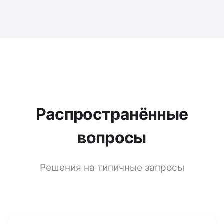
Распространённые
вопросы
Решения на типичные запросы