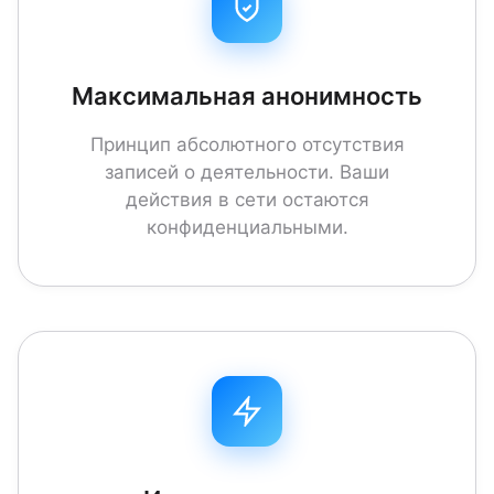
Максимальная анонимность
Принцип абсолютного отсутствия
записей о деятельности. Ваши
действия в сети остаются
конфиденциальными.