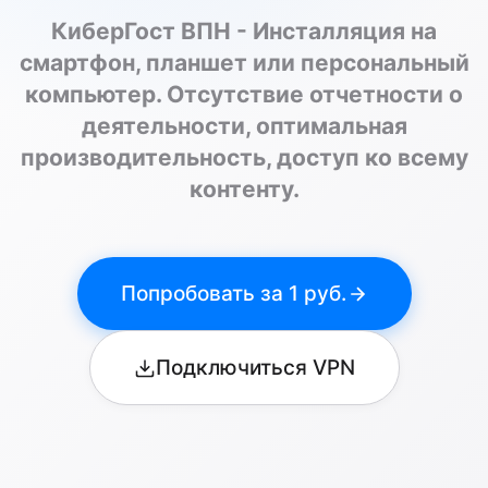
КиберГост ВПН - Инсталляция на
смартфон, планшет или персональный
компьютер. Отсутствие отчетности о
деятельности, оптимальная
производительность, доступ ко всему
контенту.
Попробовать за 1 руб.
Подключиться VPN