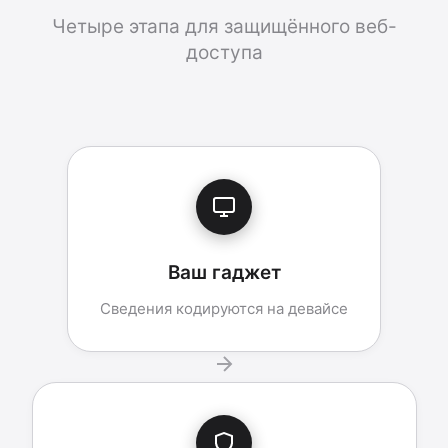
Четыре этапа для защищённого веб-
доступа
Ваш гаджет
Сведения кодируются на девайсе