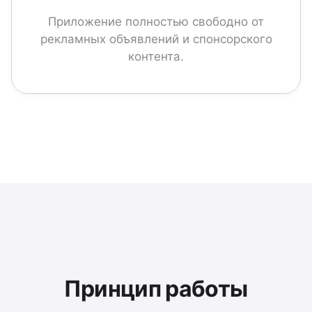
Приложение полностью свободно от
рекламных объявлений и спонсорского
контента.
Принцип работы