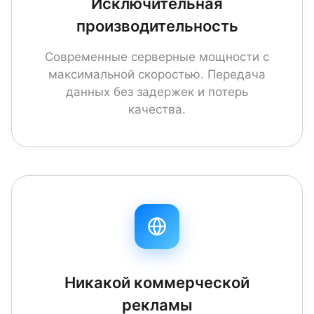
Исключительная
производительность
Современные серверные мощности с
максимальной скоростью. Передача
данных без задержек и потерь
качества.
Никакой коммерческой
рекламы